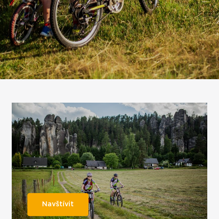
Navštívit