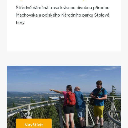
Středně náročná trasa krásnou divokou přírodou
Machovska a polského Národního parku Stolové
hory.
Navštívit