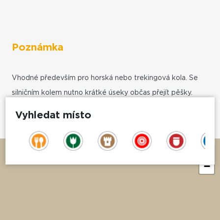
Poznámka
Vhodné především pro horská nebo trekingová kola. Se
silničním kolem nutno krátké úseky občas přejít pěšky.
Vyhledat místo
+
−