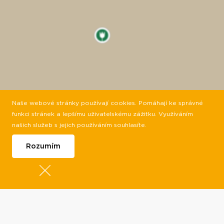
Naše webové stránky používají cookies. Pomáhají ke správné
funkci stránek a lepšímu uživatelskému zážitku. Využíváním
našich služeb s jejich používáním souhlasíte.
Rozumím