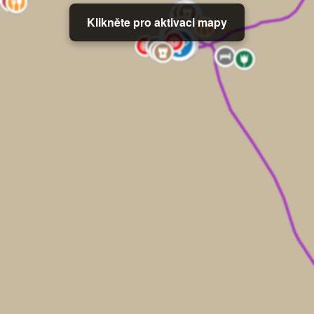
Klikněte pro aktivaci mapy