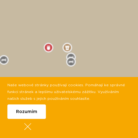
Naše webové stránky používají cookies. Pomáhají ke správné
funkci stránek a lepšímu uživatelskému zážitku. Využíváním
našich služeb s jejich používáním souhlasíte.
Rozumím