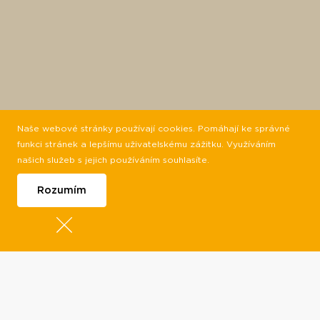
Naše webové stránky používají cookies. Pomáhají ke správné
funkci stránek a lepšímu uživatelskému zážitku. Využíváním
našich služeb s jejich používáním souhlasíte.
Rozumím