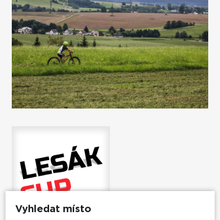
Vyhledat místo