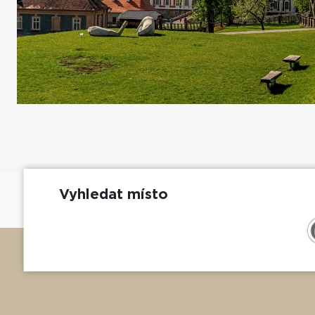
Vyhledat místo