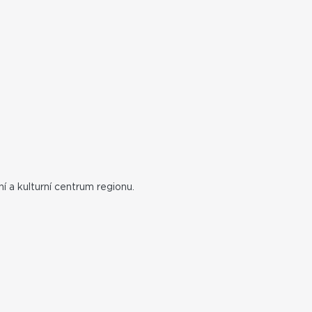
 a kulturní centrum regionu.